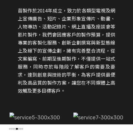
苗製作於2014年成立，致力於各類型電視及網
上宣傳廣告、短片、企業形象宣傳片、動畫、
人物專訪、活動記錄片、網上直播及座談會等
影片製作，我們會因應客戶的製作預算，提供
專業的客製化服務、創新企劃撰寫與新型態線
上及線下的宣傳企劃，擁有完善整合流程，從
文案編寫、前期至後期製作，不僅提供一站式
服務，同時亦於每階段了解客戶的需要及要
求，達到創意與技術的平衡，為客戶提供最便
利及高品質的製作方案，讓您在不同媒體上高
效觸及更多目標客戶。