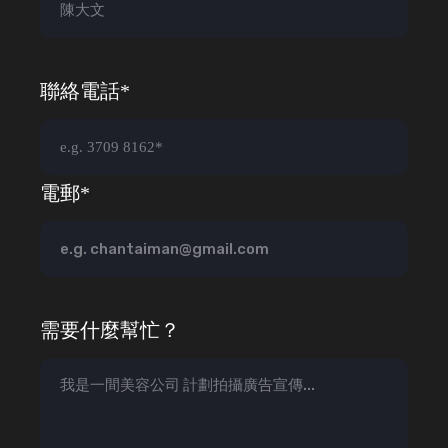
聯絡電話*
電郵*
需要什麼幫忙？