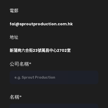
電郵
fai@sproutproduction.com.hk
地址
新蒲崗六合街23號萬昌中心2702室
公司名稱*
名稱*