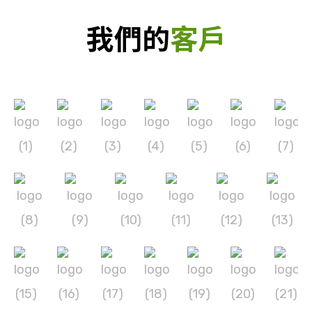
我們的
客戶