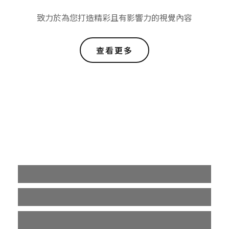
致力於為您打造精彩且有影響力的視覺內容
查看更多
作品集