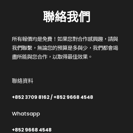
聯絡我們
所有報價均是免費！如果您對合作感興趣，請與
我們聯繫，無論您的預算是多與少，我們都會竭
盡所能與您合作，以取得最佳效果。
聯絡資料
+852 3709 8162 / +852 9668 4548
Whatsapp
+852 9668 4548